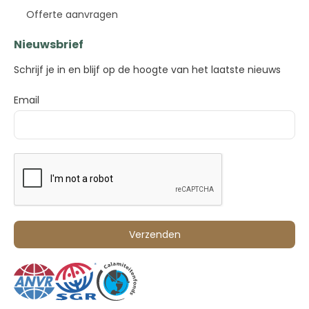
Offerte aanvragen
Nieuwsbrief
Schrijf je in en blijf op de hoogte van het laatste nieuws
Email