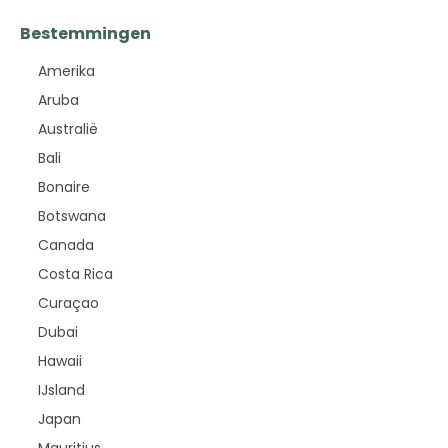
Bestemmingen
Amerika
Aruba
Australië
Bali
Bonaire
Botswana
Canada
Costa Rica
Curaçao
Dubai
Hawaii
IJsland
Japan