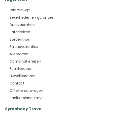
Wie zijn wij?
Zekerheden en garanties
Duurzaamheid
Safarireizen
Stedentrips
Strandvakanties
Autoreizen
Combinatiereizen
Familiereizen
Huwelijksreizen
Contact
Offerte aanvragen
Pacific Island Travel
Symphony Travel