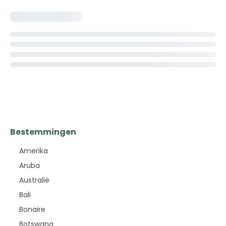
Bestemmingen
Amerika
Aruba
Australië
Bali
Bonaire
Botswana