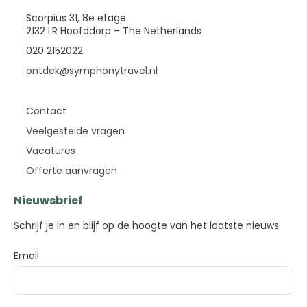
Scorpius 31, 8e etage
2132 LR Hoofddorp – The Netherlands
020 2152022
ontdek@symphonytravel.nl
Contact
Veelgestelde vragen
Vacatures
Offerte aanvragen
Nieuwsbrief
Schrijf je in en blijf op de hoogte van het laatste nieuws
Email