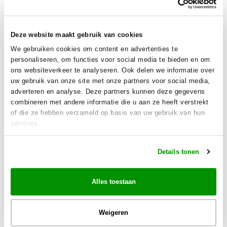
Deze website maakt gebruik van cookies
We gebruiken cookies om content en advertenties te
personaliseren, om functies voor social media te bieden en om
ons websiteverkeer te analyseren. Ook delen we informatie over
uw gebruik van onze site met onze partners voor social media,
adverteren en analyse. Deze partners kunnen deze gegevens
combineren met andere informatie die u aan ze heeft verstrekt
of die ze hebben verzameld op basis van uw gebruik van hun
services.
Details tonen
Alles toestaan
Weigeren