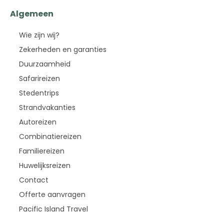
Algemeen
Wie zijn wij?
Zekerheden en garanties
Duurzaamheid
Safarireizen
Stedentrips
Strandvakanties
Autoreizen
Combinatiereizen
Familiereizen
Huwelijksreizen
Contact
Offerte aanvragen
Pacific Island Travel