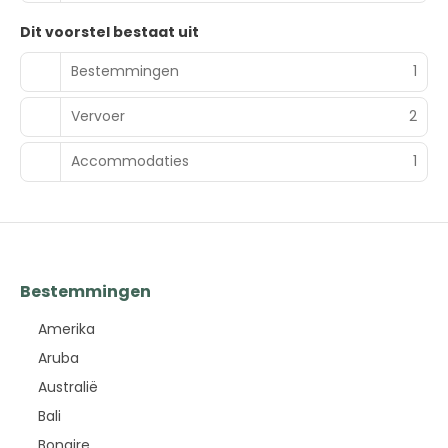
Dit voorstel bestaat uit
Bestemmingen
1
Vervoer
2
Accommodaties
1
Bestemmingen
Amerika
Aruba
Australië
Bali
Bonaire