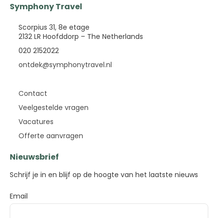
Symphony Travel
Scorpius 31, 8e etage
2132 LR Hoofddorp – The Netherlands
020 2152022
ontdek@symphonytravel.nl
Contact
Veelgestelde vragen
Vacatures
Offerte aanvragen
Nieuwsbrief
Schrijf je in en blijf op de hoogte van het laatste nieuws
Email