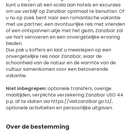
kunt u kiezen uit een scala aan hotels en excursies 
om uw verblijf op Zanzibar optimaal te benutten. Of 
u nu op zoek bent naar een romantische vakantie 
met uw partner, een avontuurlijke reis met vrienden 
of een ontspannen uitje met het gezin, Zanzibar zal 
uw hart veroveren en een onvergetelijke ervaring 
bieden.
Dus pak u koffers en laat u meeslepen op een 
onvergetelijke reis naar Zanzibar, waar de 
schoonheid van de natuur en de warmte van de 
cultuur samenkomen voor een betoverende 
vakantie.
Niet inbegrepen: 
optionele transfers, overige 
maaltijden, verplichte verzekering Zanzibar USD 44 
p.p. af te sluiten via https://visitzanzibar.go.tz/, 
optionele activiteiten en persoonlijke uitgaven.
Over de bestemming