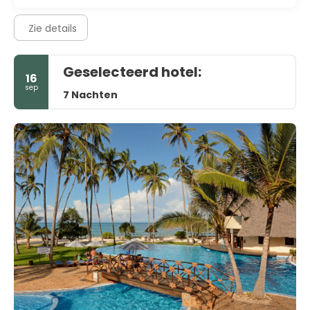
Zie details
Geselecteerd hotel:
16
sep
7 Nachten