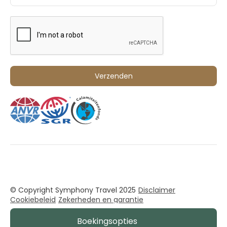
© Copyright Symphony Travel 2025
Disclaimer
Cookiebeleid
Zekerheden en garantie
Boekingsopties