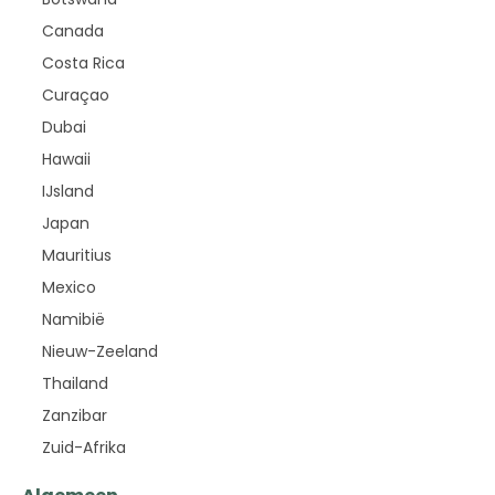
Canada
Costa Rica
Curaçao
Dubai
Hawaii
IJsland
Japan
Mauritius
Mexico
Namibië
Nieuw-Zeeland
Thailand
Zanzibar
Zuid-Afrika