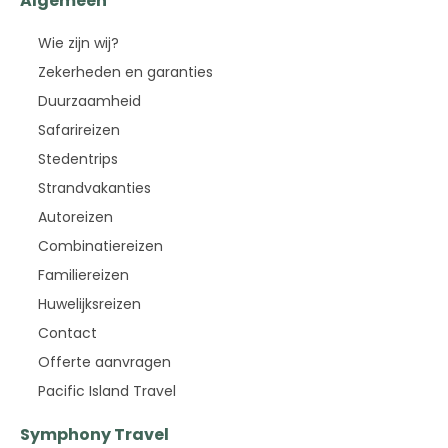
Algemeen
Wie zijn wij?
Zekerheden en garanties
Duurzaamheid
Safarireizen
Stedentrips
Strandvakanties
Autoreizen
Combinatiereizen
Familiereizen
Huwelijksreizen
Contact
Offerte aanvragen
Pacific Island Travel
Symphony Travel