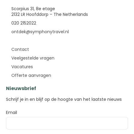
Scorpius 31, 8e etage
2132 LR Hoofddorp – The Netherlands
020 2152022
ontdek@symphonytravel.nl
Contact
Veelgestelde vragen
Vacatures
Offerte aanvragen
Nieuwsbrief
Schrijf je in en blijf op de hoogte van het laatste nieuws
Email