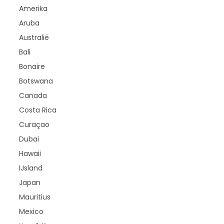
Amerika
Aruba
Australië
Bali
Bonaire
Botswana
Canada
Costa Rica
Curaçao
Dubai
Hawaii
IJsland
Japan
Mauritius
Mexico