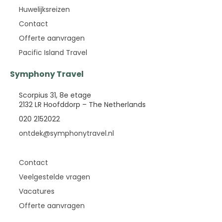
Huwelijksreizen
Contact
Offerte aanvragen
Pacific Island Travel
Symphony Travel
Scorpius 31, 8e etage
2132 LR Hoofddorp – The Netherlands
020 2152022
ontdek@symphonytravel.nl
Contact
Veelgestelde vragen
Vacatures
Offerte aanvragen