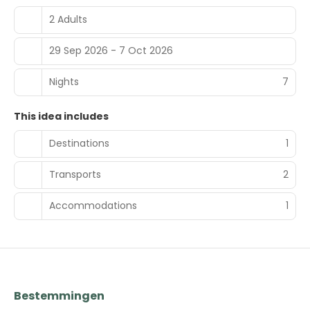
2 Adults
29 Sep 2026 - 7 Oct 2026
Nights
7
This idea includes
Destinations
1
Transports
2
Accommodations
1
Bestemmingen