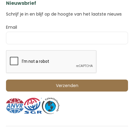
Nieuwsbrief
Schrijf je in en blijf op de hoogte van het laatste nieuws
Email