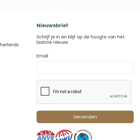
Nieuwsbrief
Schrijf je in en blijf op de hoogte van het
laatste nieuws
therlands
Email