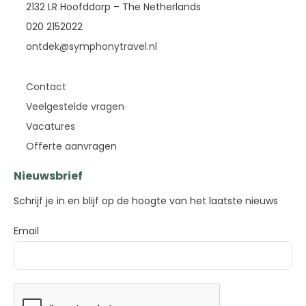
2132 LR Hoofddorp – The Netherlands
020 2152022
ontdek@symphonytravel.nl
Contact
Veelgestelde vragen
Vacatures
Offerte aanvragen
Nieuwsbrief
Schrijf je in en blijf op de hoogte van het laatste nieuws
Email