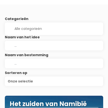
Categorieën
Naam van het idee
Naam van bestemming
Sorteren op
Onze selectie
Het zuiden van Namibië