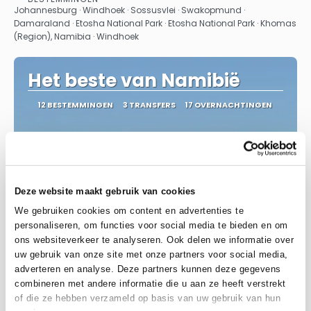
Bekijk
Johannesburg · Windhoek · Sossusvlei · Swakopmund ·
Damaraland · Etosha National Park · Etosha National Park · Khomas
(Region), Namibia · Windhoek
Het beste van Namibië
12 BESTEMMINGEN
3 TRANSFERS
17 OVERNACHTINGEN
Deze website maakt gebruik van cookies
We gebruiken cookies om content en advertenties te
personaliseren, om functies voor social media te bieden en om
ons websiteverkeer te analyseren. Ook delen we informatie over
uw gebruik van onze site met onze partners voor social media,
adverteren en analyse. Deze partners kunnen deze gegevens
combineren met andere informatie die u aan ze heeft verstrekt
of die ze hebben verzameld op basis van uw gebruik van hun