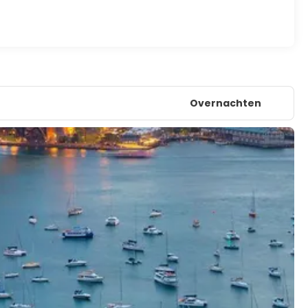
Overnachten