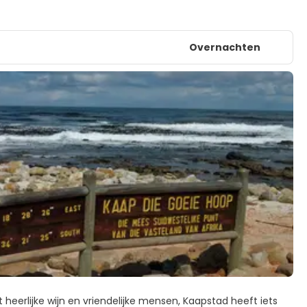
Overnachten
heerlijke wijn en vriendelijke mensen, Kaapstad heeft iets