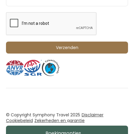
© Copyright Symphony Travel 2025
Disclaimer
Cookiebeleid
Zekerheden en garantie
Boekingsopties