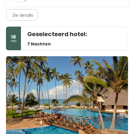
Zie details
Geselecteerd hotel:
16
sep
7 Nachten