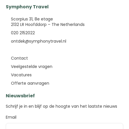
Symphony Travel
Scorpius 31, 8e etage
2132 LR Hoofddorp – The Netherlands
020 2152022
ontdek@symphonytravel.nl
Contact
Veelgestelde vragen
Vacatures
Offerte aanvragen
Nieuwsbrief
Schrijf je in en blijf op de hoogte van het laatste nieuws
Email