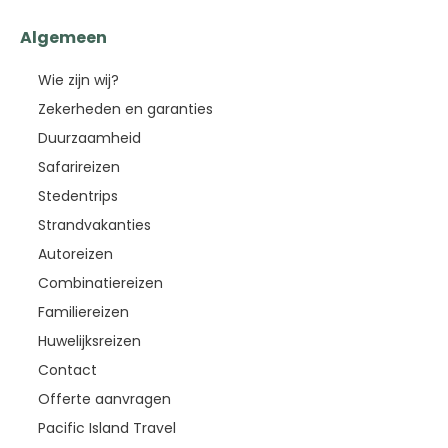
Algemeen
Wie zijn wij?
Zekerheden en garanties
Duurzaamheid
Safarireizen
Stedentrips
Strandvakanties
Autoreizen
Combinatiereizen
Familiereizen
Huwelijksreizen
Contact
Offerte aanvragen
Pacific Island Travel