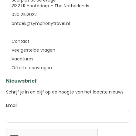
2132 LR Hoofddorp – The Netherlands
020 2152022
ontdek@symphonytravel.nl
Contact
Veelgestelde vragen
Vacatures
Offerte aanvragen
Nieuwsbrief
Schrijf je in en blijf op de hoogte van het laatste nieuws
Email